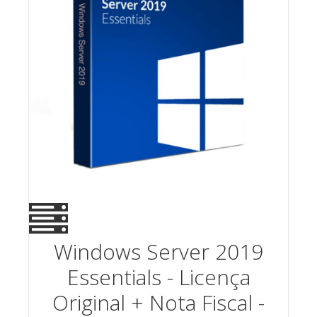
Windows Server 2019
Essentials - Licença
Original + Nota Fiscal -