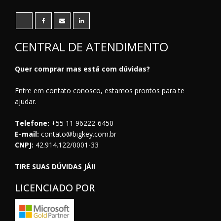
CENTRAL DE ATENDIMENTO
Quer comprar mas está com dúvidas?
Entre em contato conosco, estamos prontos para te
ajudar.
Telefone:
+55 11 96222-6450
E-mail:
contato@bigkey.com.br
CNPJ:
42.914.122/0001-33
TIRE SUAS DÚVIDAS JÁ!!
LICENCIADO POR